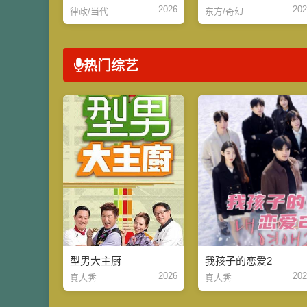
2026
20
律政/当代
东方/奇幻
热门综艺
型男大主厨
我孩子的恋爱2
2026
20
真人秀
真人秀